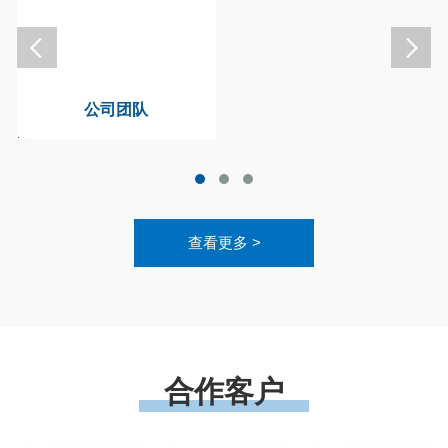
公司团队
查看更多 >
合作客户