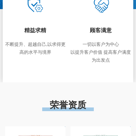
精益求精
顾客满意
不断提升、超越自己,以求得更
一切以客户为中心
高的水平与境界
以提升客户价值 提高客户满度
为出发点
荣誉资质