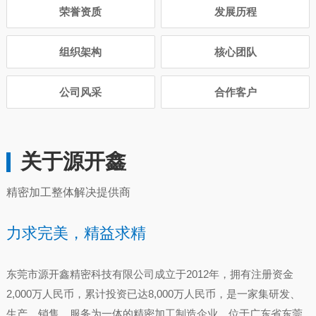
荣誉资质
发展历程
组织架构
核心团队
公司风采
合作客户
关于源开鑫
精密加工整体解决提供商
力求完美，精益求精
东莞市源开鑫精密科技有限公司成立于2012年，拥有注册资金
2,000万人民币，累计投资已达8,000万人民币，是一家集研发、
生产、销售、服务为一体的精密加工制造企业，位于广东省东莞