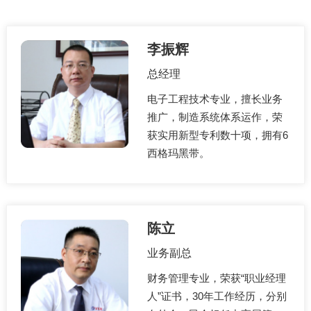
李振辉
总经理
电子工程技术专业，擅长业务
推广，制造系统体系运作，荣
获实用新型专利数十项，拥有6
西格玛黑带。
陈立
业务副总
财务管理专业，荣获“职业经理
人”证书，30年工作经历，分别