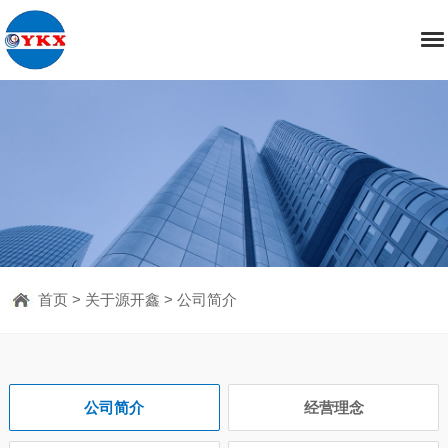
首页
>
关于源开鑫
>
公司简介
公司简介
经营理念