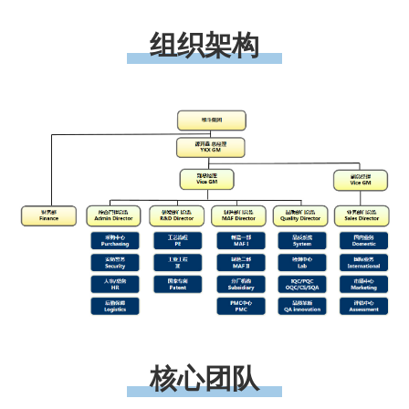
组织架构
核心团队