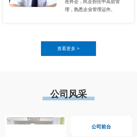
在外企，民企担任中高层管
理，熟悉企业管理运作。
查看更多 >
公司风采
公司前台