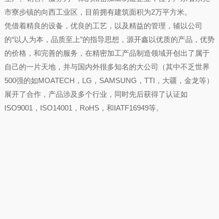
市寮步镇的向西工业区，目前拥有建筑面积为2万平方米。
凭借着精良的设备，优良的工艺，以及精益的管理，辅以公司
的“以人为本，品质至上”的指导思想，源开鑫以优质的产品，优势
的价格，和完善的服务，在精密加工产品制造领域开创出了属于
自己的一片天地，并与国内外很多知名的大公司（其中不乏世界
500强的如MOATECH，LG，SAMSUNG，TTI，大疆，金龙等）
展开了合作，产品涉及多个行业，同时先后获得了认证如
ISO9001，ISO14001，RoHS，和IATF16949等。