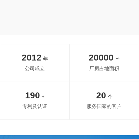
2012
20000
年
㎡
公司成立
厂房占地面积
190
20
+
个
专利及认证
服务国家的客户