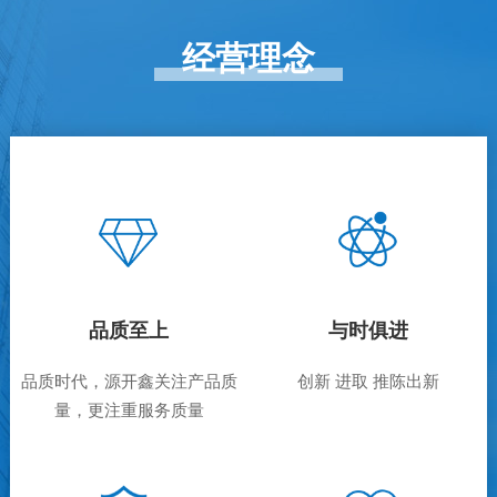
经营理念
品质至上
与时俱进
品质时代，源开鑫关注产品质
创新 进取 推陈出新
量，更注重服务质量