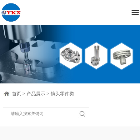
首页
>
产品展示
>
镜头零件类