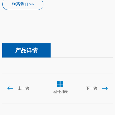
联系我们 >>
产品详情
上一篇
下一篇
返回列表