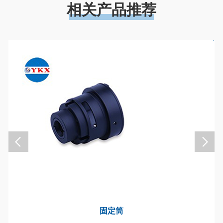
相关产品推荐
固定筒