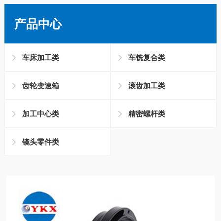
产品中心
车床加工类
车铣复合类
齿轮变速箱
滚齿加工类
加工中心类
精密螺杆类
镜头零件类