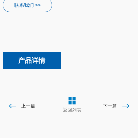
联系我们 >>
产品详情
上一篇
下一篇
返回列表