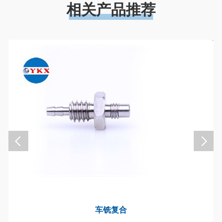
相关产品推荐
车铣复合