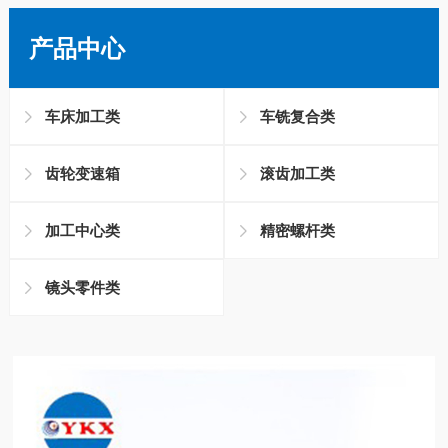
产品中心
车床加工类
车铣复合类
齿轮变速箱
滚齿加工类
加工中心类
精密螺杆类
镜头零件类